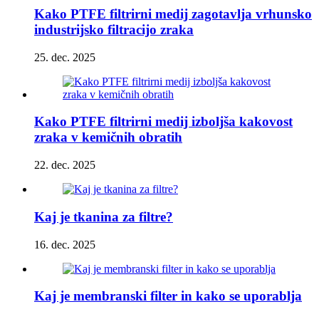
Kako PTFE filtrirni medij zagotavlja vrhunsko
industrijsko filtracijo zraka
25. dec. 2025
Kako PTFE filtrirni medij izboljša kakovost
zraka v kemičnih obratih
22. dec. 2025
Kaj je tkanina za filtre?
16. dec. 2025
Kaj je membranski filter in kako se uporablja