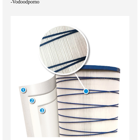
-Vodoodporno