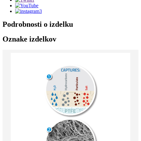
Podrobnosti o izdelku
Oznake izdelkov