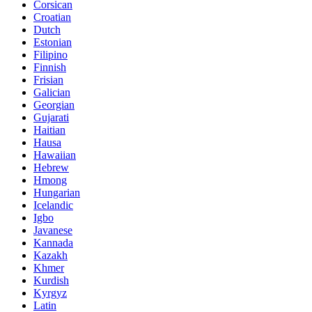
Corsican
Croatian
Dutch
Estonian
Filipino
Finnish
Frisian
Galician
Georgian
Gujarati
Haitian
Hausa
Hawaiian
Hebrew
Hmong
Hungarian
Icelandic
Igbo
Javanese
Kannada
Kazakh
Khmer
Kurdish
Kyrgyz
Latin