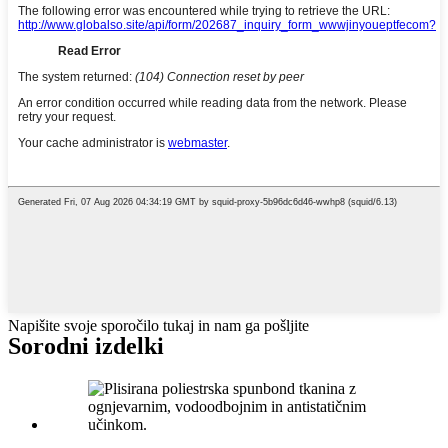
Napišite svoje sporočilo tukaj in nam ga pošljite
Sorodni izdelki