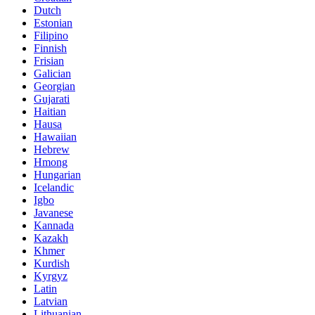
Dutch
Estonian
Filipino
Finnish
Frisian
Galician
Georgian
Gujarati
Haitian
Hausa
Hawaiian
Hebrew
Hmong
Hungarian
Icelandic
Igbo
Javanese
Kannada
Kazakh
Khmer
Kurdish
Kyrgyz
Latin
Latvian
Lithuanian